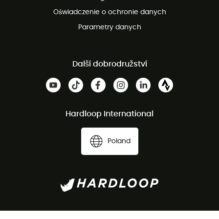
Oświadczenie o ochronie danych
Parametry danych
Další dobrodružství
Hardloop International
Poland