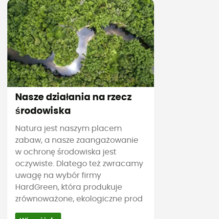
Nasze działania na rzecz
środowiska
Natura jest naszym placem
zabaw, a nasze zaangażowanie
w ochronę środowiska jest
oczywiste. Dlatego też zwracamy
uwagę na wybór firmy
HardGreen, która produkuje
zrównoważone, ekologiczne prod