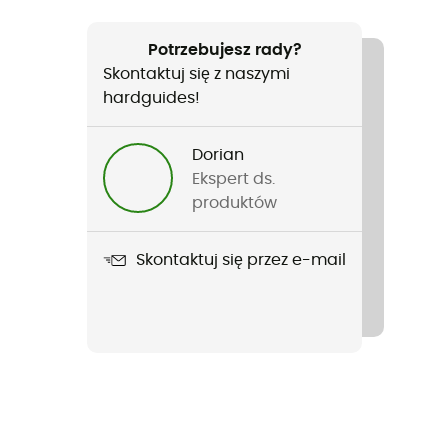
Potrzebujesz rady?
Skontaktuj się z naszymi
hardguides!
Dorian
Ekspert ds.
produktów
Skontaktuj się przez e-mail