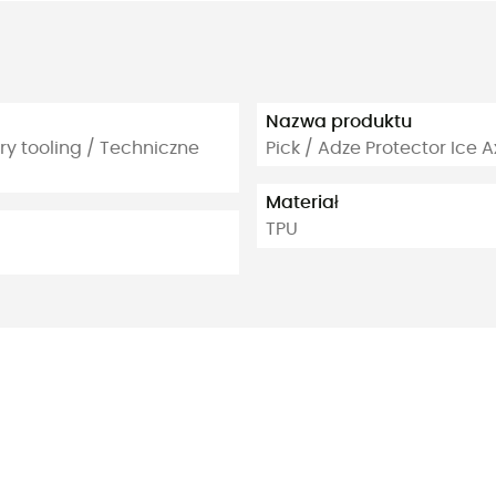
Nazwa produktu
ry tooling / Techniczne
Pick / Adze Protector Ice 
Materiał
TPU