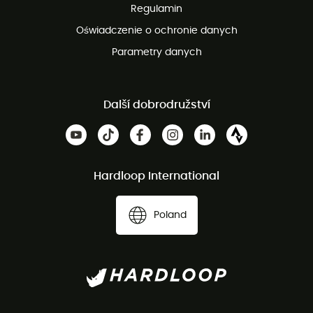
Regulamin
Oświadczenie o ochronie danych
Parametry danych
Další dobrodružství
Hardloop International
Poland