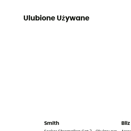
Ulubione Używane
Smith
Bliz