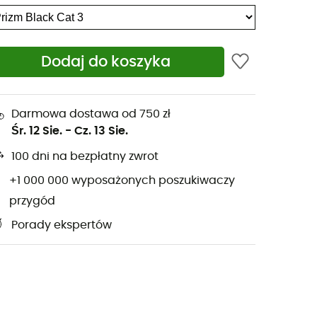
Dodaj do koszyka
Darmowa dostawa od 750 zł
Śr. 12 Sie.
-
Cz. 13 Sie.
100 dni na bezpłatny zwrot
+1 000 000 wyposażonych poszukiwaczy
przygód
Porady ekspertów