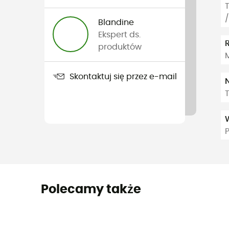
T
Blandine
Ekspert ds.
produktów
Skontaktuj się przez e-mail
Polecamy także