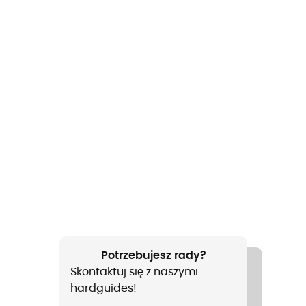
Potrzebujesz rady?
Skontaktuj się z naszymi
hardguides!