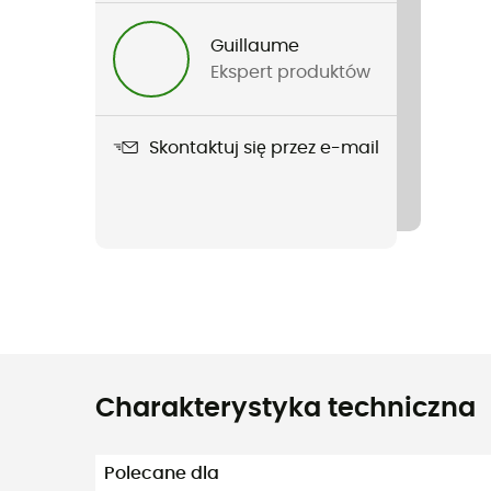
Guillaume
Ekspert produktów
Skontaktuj się przez e-mail
Charakterystyka techniczna
Polecane dla