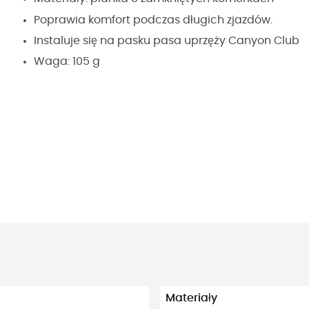
Poprawia komfort podczas długich zjazdów.
Instaluje się na pasku pasa uprzęży Canyon Club
Waga: 105 g
Materiały