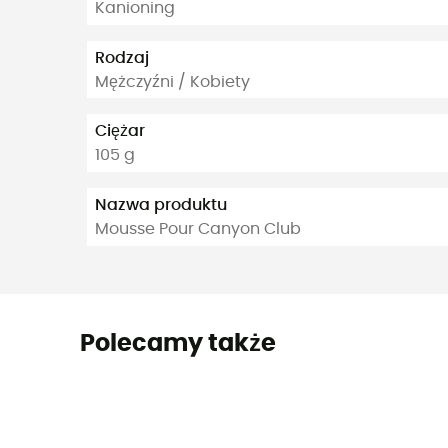
Kanioning
Rodzaj
Mężczyźni / Kobiety
Ciężar
105 g
Nazwa produktu
Mousse Pour Canyon Club
Polecamy także