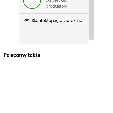
Ekspert ds.
produktów
Skontaktuj się przez e-mail
Polecamy także