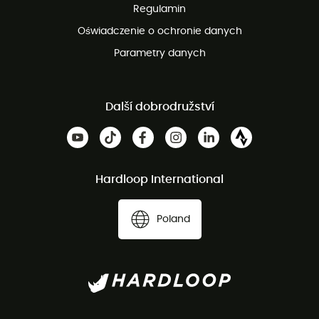
Regulamin
Oświadczenie o ochronie danych
Parametry danych
Další dobrodružství
Hardloop International
Poland