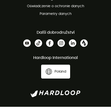
Oświadczenie o ochronie danych
Parametry danych
Další dobrodružství
Hardloop International
Poland