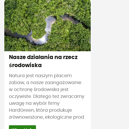
Nasze działania na rzecz
środowiska
Natura jest naszym placem
zabaw, a nasze zaangażowanie
w ochronę środowiska jest
oczywiste. Dlatego też zwracamy
uwagę na wybór firmy
HardGreen, która produkuje
zrównoważone, ekologiczne prod