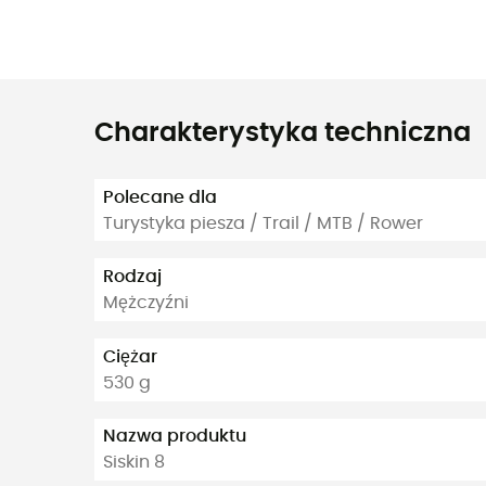
Charakterystyka techniczna
Polecane dla
Turystyka piesza / Trail / MTB / Rower
Rodzaj
Mężczyźni
Ciężar
530 g
Nazwa produktu
Siskin 8