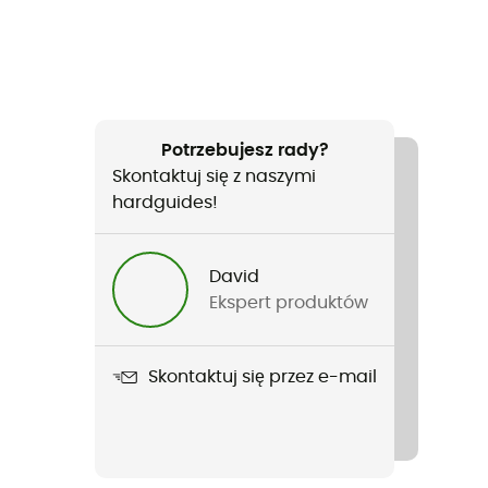
Potrzebujesz rady?
Skontaktuj się z naszymi
hardguides!
David
Ekspert produktów
Skontaktuj się przez e-mail