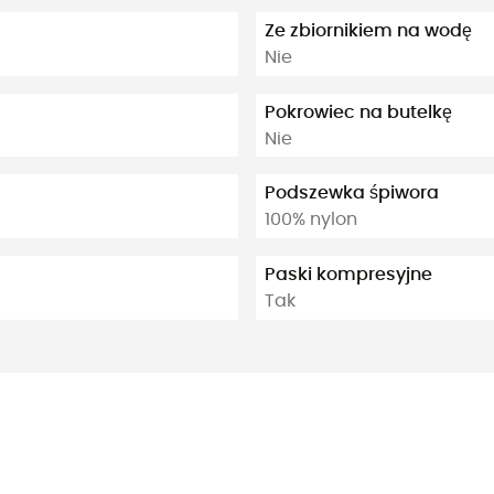
Ze zbiornikiem na wodę
Nie
Pokrowiec na butelkę
Nie
Podszewka śpiwora
100% nylon
Paski kompresyjne
Tak