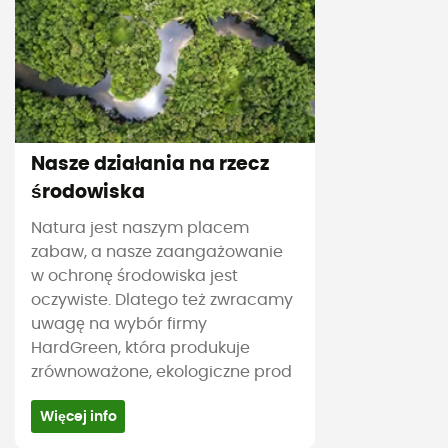
Nasze działania na rzecz
środowiska
Natura jest naszym placem
zabaw, a nasze zaangażowanie
w ochronę środowiska jest
oczywiste. Dlatego też zwracamy
uwagę na wybór firmy
HardGreen, która produkuje
zrównoważone, ekologiczne prod
Więcej info