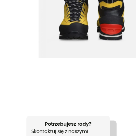
Potrzebujesz rady?
Skontaktuj się z naszymi