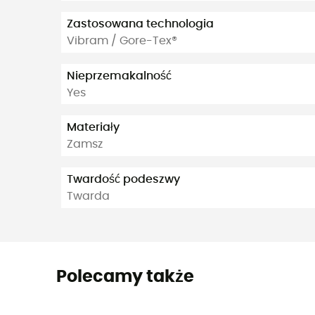
Zastosowana technologia
Vibram / Gore-Tex®
Nieprzemakalność
Yes
Materiały
Zamsz
Twardość podeszwy
Twarda
Polecamy także