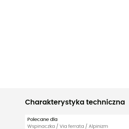
Charakterystyka techniczna
Polecane dla
Wspinaczka / Via ferrata / Alpinizm