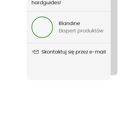
hardguides!
Blandine
Ekspert produktów
Skontaktuj się przez e-mail