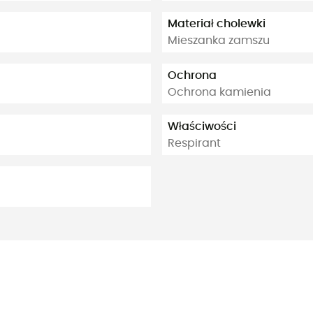
Materiał cholewki
Mieszanka zamszu
Ochrona
Ochrona kamienia
Właściwości
Respirant