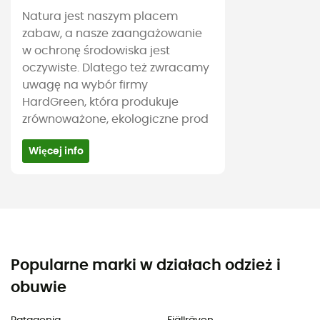
Natura jest naszym placem
zabaw, a nasze zaangażowanie
w ochronę środowiska jest
oczywiste. Dlatego też zwracamy
uwagę na wybór firmy
HardGreen, która produkuje
zrównoważone, ekologiczne prod
Więcej info
Popularne marki w działach odzież i
obuwie