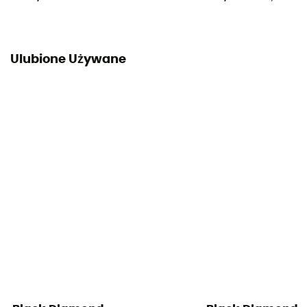
Ulubione Używane