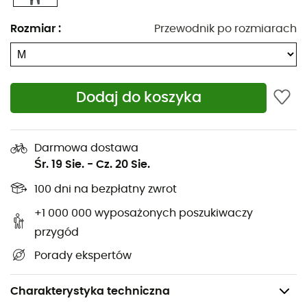
Rozmiar
:
Przewodnik po rozmiarach
Dodaj do koszyka
Darmowa dostawa
Śr. 19 Sie.
-
Cz. 20 Sie.
100 dni na bezpłatny zwrot
+1 000 000 wyposażonych poszukiwaczy
przygód
Porady ekspertów
Charakterystyka techniczna