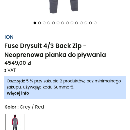
ION
Fuse Drysuit 4/3 Back Zip -
Neoprenowa pianka do pływania
4549,00 zł
z VAT
Oszczędź 5 % przy zakupie 2 produktów, bez minimalnego
zakupu, używając kodu Summer5.
Więcej info
Kolor
:
Grey / Red