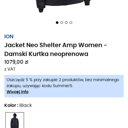
ION
Jacket Neo Shelter Amp Women -
Damski Kurtka neoprenowa
1079,00 zł
z VAT
Oszczędź 5 % przy zakupie 2 produktów, bez minimalnego
zakupu, używając kodu Summer5.
Więcej info
Kolor
:
Black