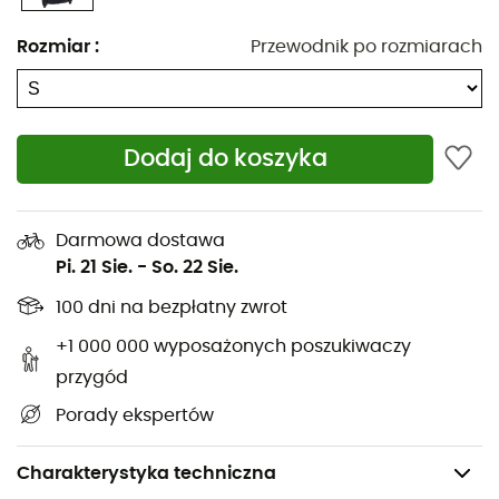
Rozmiar
:
Przewodnik po rozmiarach
Dodaj do koszyka
Darmowa dostawa
Pi. 21 Sie.
-
So. 22 Sie.
100 dni na bezpłatny zwrot
+1 000 000 wyposażonych poszukiwaczy
przygód
Porady ekspertów
Charakterystyka techniczna