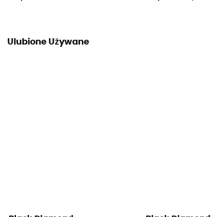
Ulubione Używane