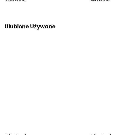
Ulubione Używane