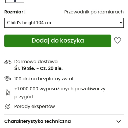
Rozmiar
:
Przewodnik po rozmiarach
Dodaj do koszyka
Darmowa dostawa
Śr. 19 Sie.
-
Cz. 20 Sie.
100 dni na bezpłatny zwrot
+1 000 000 wyposażonych poszukiwaczy
przygód
Porady ekspertów
Charakterystyka techniczna