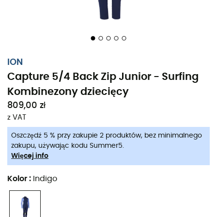
ION
Capture 5/4 Back Zip Junior - Surfing
Kombinezony dziecięcy
809,00 zł
z VAT
Oszczędź 5 % przy zakupie 2 produktów, bez minimalnego
zakupu, używając kodu Summer5.
Więcej info
Kolor
:
Indigo