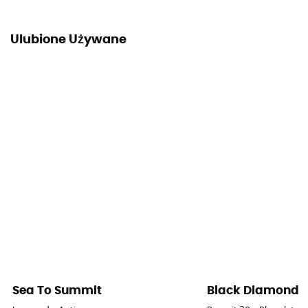
Ulubione Używane
Sea To Summit
Black Diamond