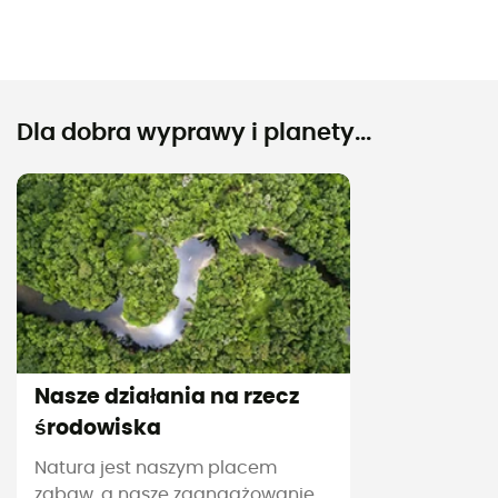
Dla dobra wyprawy i planety...
Nasze działania na rzecz
środowiska
Natura jest naszym placem
zabaw, a nasze zaangażowanie