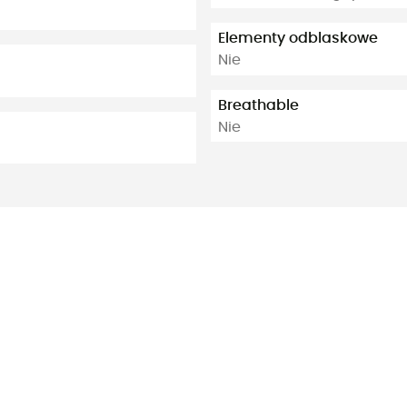
Elementy odblaskowe
Nie
Breathable
Nie