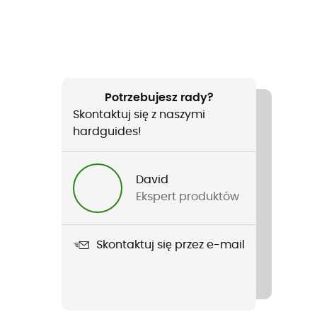
Potrzebujesz rady?
Skontaktuj się z naszymi
hardguides!
David
Ekspert produktów
Skontaktuj się przez e-mail