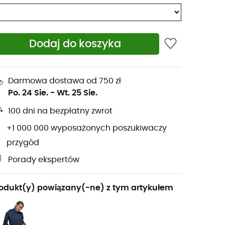
Dodaj do koszyka
Darmowa dostawa od 750 zł
Po. 24 Sie.
-
Wt. 25 Sie.
100 dni na bezpłatny zwrot
+1 000 000 wyposażonych poszukiwaczy
przygód
Porady ekspertów
odukt(y) powiązany(-ne) z tym artykułem