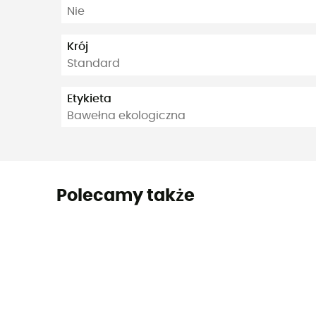
Nie
Krój
Standard
Etykieta
Bawełna ekologiczna
Polecamy także