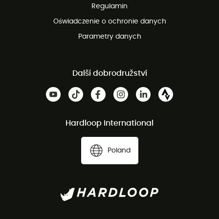
Regulamin
Oświadczenie o ochronie danych
Parametry danych
Další dobrodružství
Hardloop International
Poland