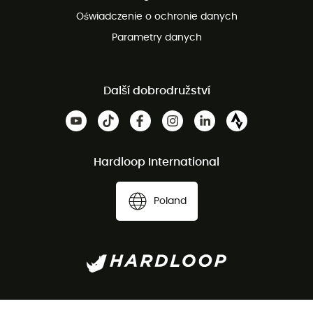
Oświadczenie o ochronie danych
Parametry danych
Další dobrodružství
Hardloop International
Poland