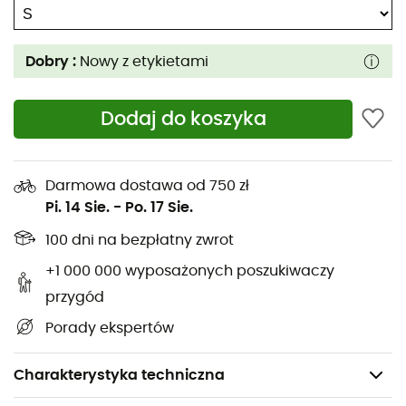
Dobry :
Nowy z etykietami
Dodaj do koszyka
Darmowa dostawa od 750 zł
Pi. 14 Sie.
-
Po. 17 Sie.
100 dni na bezpłatny zwrot
+1 000 000 wyposażonych poszukiwaczy
przygód
Porady ekspertów
Charakterystyka techniczna