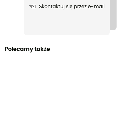
Skontaktuj się przez e-mail
Polecamy także