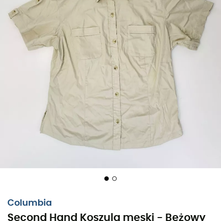
Columbia
Second Hand Koszula meski - Beżowy