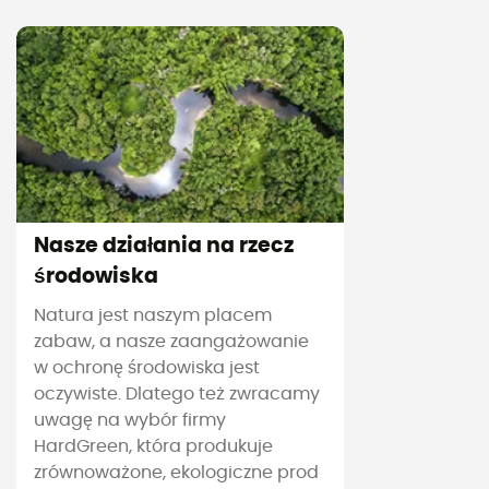
Nasze działania na rzecz
środowiska
Natura jest naszym placem
zabaw, a nasze zaangażowanie
w ochronę środowiska jest
oczywiste. Dlatego też zwracamy
uwagę na wybór firmy
HardGreen, która produkuje
zrównoważone, ekologiczne prod