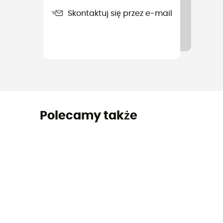
Skontaktuj się przez e-mail
Polecamy także