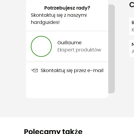
C
Potrzebujesz rady?
Skontaktuj się z naszymi
hardguides!
Guillaume
Ekspert produktów
A
Skontaktuj się przez e-mail
Polecamy także