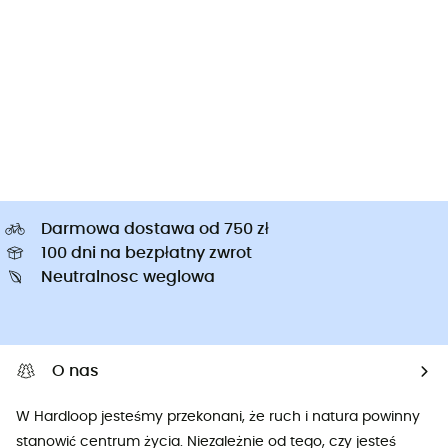
Darmowa dostawa od 750 zł
100 dni na bezpłatny zwrot
Neutralnosc weglowa
O nas
W Hardloop jesteśmy przekonani, że ruch i natura powinny
stanowić centrum życia. Niezależnie od tego, czy jesteś